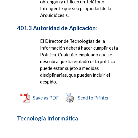
obtengan y utilicen un Teléfono
Inteligente que sea propiedad de la
Arquidiócesis.
401.3 Autoridad de Aplicación:
El Director de Tecnologías de la
Información deberá hacer cumplir esta
Política. Cualquier empleado que se
descubra que ha violado esta política
puede estar sujeto a medidas
disciplinarias, que pueden incluir el
despido.
Save as PDF
Send to Printer
Tecnología Informática