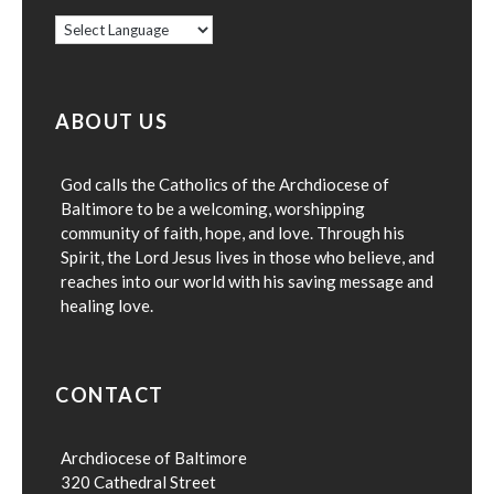
ABOUT US
God calls the Catholics of the Archdiocese of
Baltimore to be a welcoming, worshipping
community of faith, hope, and love. Through his
Spirit, the Lord Jesus lives in those who believe, and
reaches into our world with his saving message and
healing love.
CONTACT
Archdiocese of Baltimore
320 Cathedral Street