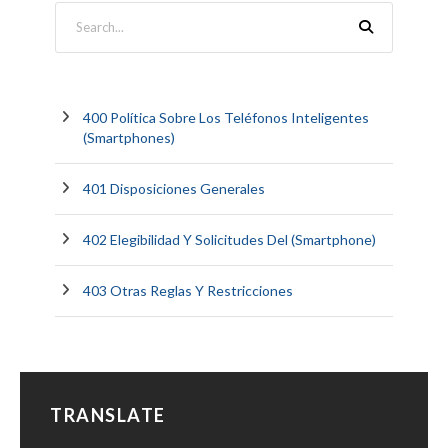
400 Política Sobre Los Teléfonos Inteligentes
(Smartphones)
401 Disposiciones Generales
402 Elegibilidad Y Solicitudes Del (Smartphone)
403 Otras Reglas Y Restricciones
TRANSLATE