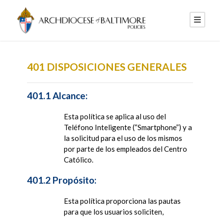
401 DISPOSICIONES GENERALES
401.1 Alcance:
Esta política se aplica al uso del
Teléfono Inteligente (“Smartphone”) y a
la solicitud para el uso de los mismos
por parte de los empleados del Centro
Católico.
401.2 Propósito:
Esta política proporciona las pautas
para que los usuarios soliciten,