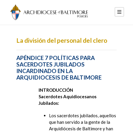
La división del personal del clero
APÉNDICE 7 POLÍTICAS PARA
SACERDOTES JUBILADOS
INCARDINADO EN LA
ARQUIDIOCESIS DE BALTIMORE
INTRODUCCIÓN
Sacerdotes Aquidiocesanos
Jubilados:
Los sacerdotes jubilados, aquellos
que han servido a la gente de la
Arquidiócesis de Baltimore y han