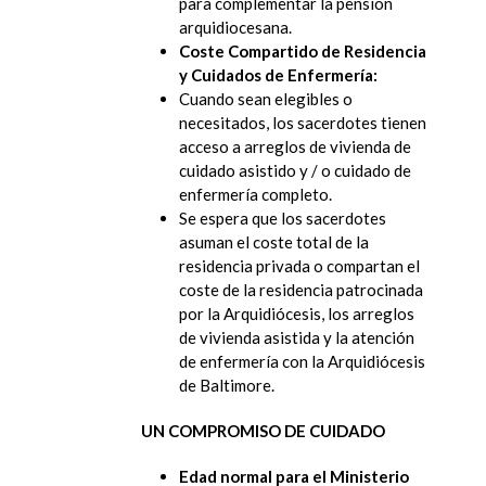
para complementar la pensión
arquidiocesana.
Coste Compartido de Residencia
y Cuidados de Enfermería:
Cuando sean elegibles o
necesitados, los sacerdotes tienen
acceso a arreglos de vivienda de
cuidado asistido y / o cuidado de
enfermería completo.
Se espera que los sacerdotes
asuman el coste total de la
residencia privada o compartan el
coste de la residencia patrocinada
por la Arquidiócesis, los arreglos
de vivienda asistida y la atención
de enfermería con la Arquidiócesis
de Baltimore.
UN COMPROMISO DE CUIDADO
Edad normal para el Ministerio