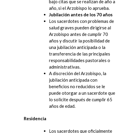
bajo citas que se realizan de año a
año, si el Arzobispo lo aprueba.
Jubilación antes de los 70 años
Los sacerdotes con problemas de
salud graves pueden dirigirse al
Arzobispo antes de cumplir 70
años y discutir la posibilidad de
una jubilación anticipada o la
transferencia de las principales
responsabilidades pastorales o
administrativas.
A discreción del Arzobispo, la
jubilación anticipada con
beneficios no reducidos se le
puede otorgar a un sacerdote que
lo solicite después de cumplir 65
años de edad.
Residencia
Los sacerdotes que oficialmente