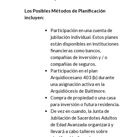
Los Posibles Métodos de Planificación
incluyen:
Participación en una cuenta de
jubilación individual. Estos planes
están disponibles en instituciones
financieras como bancos,
compañías de inversión y / o
compañías de seguros.
Participación en el plan
Arquidiocesano 403 (b) durante
una asignación activa en la
Arquidiócesis de Baltimore.
Compra de propiedad o una casa
para inversión o futura residencia.
De vez en cuando, la Junta de
Jubilación de Sacerdotes Adultos
de Edad Avanzada organizará y
llevará a cabo talleres sobre