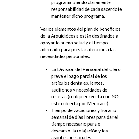
programa, siendo claramente
responsabilidad de cada sacerdote
mantener dicho programa.
Varios elementos del plan de beneficios
de la Arquidiócesis están destinados a
apoyar la buena salud y el tiempo
adecuado para prestar atención a las
necesidades personales:
La División del Personal del Clero
prevé el pago parcial de los
artículos dentales, lentes,
audífonos y necesidades de
recetas (cualquier receta que NO
esté cubierta por Medicare).
Tiempo de vacaciones y horario
semanal de días libres para dar el
tiempo necesario para el
descanso, la relajación y los
asuntos personales.