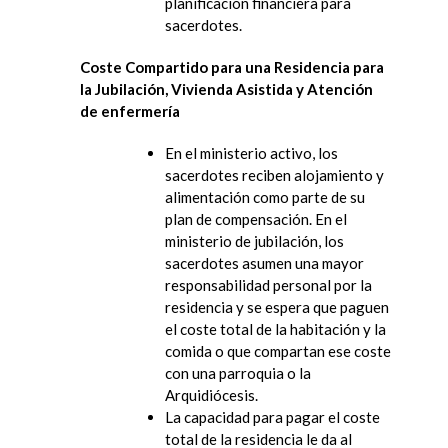
planificación financiera para
sacerdotes.
Coste Compartido para una Residencia para
la Jubilación, Vivienda Asistida y Atención
de enfermería
En el ministerio activo, los
sacerdotes reciben alojamiento y
alimentación como parte de su
plan de compensación. En el
ministerio de jubilación, los
sacerdotes asumen una mayor
responsabilidad personal por la
residencia y se espera que paguen
el coste total de la habitación y la
comida o que compartan ese coste
con una parroquia o la
Arquidiócesis.
La capacidad para pagar el coste
total de la residencia le da al