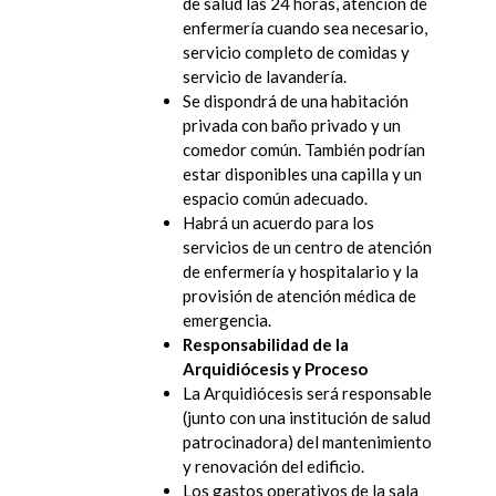
de salud las 24 horas, atención de
enfermería cuando sea necesario,
servicio completo de comidas y
servicio de lavandería.
Se dispondrá de una habitación
privada con baño privado y un
comedor común. También podrían
estar disponibles una capilla y un
espacio común adecuado.
Habrá un acuerdo para los
servicios de un centro de atención
de enfermería y hospitalario y la
provisión de atención médica de
emergencia.
Responsabilidad de la
Arquidiócesis y Proceso
La Arquidiócesis será responsable
(junto con una institución de salud
patrocinadora) del mantenimiento
y renovación del edificio.
Los gastos operativos de la sala