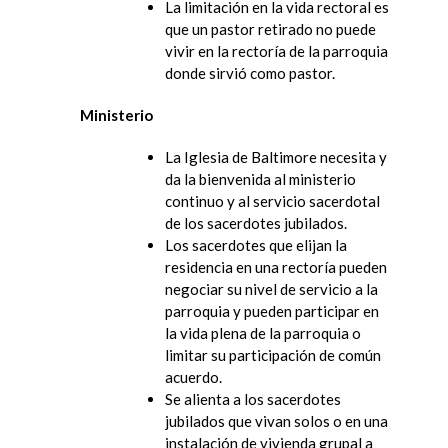
La limitación en la vida rectoral es
que un pastor retirado no puede
vivir en la rectoría de la parroquia
donde sirvió como pastor.
Ministerio
La Iglesia de Baltimore necesita y
da la bienvenida al ministerio
continuo y al servicio sacerdotal
de los sacerdotes jubilados.
Los sacerdotes que elijan la
residencia en una rectoría pueden
negociar su nivel de servicio a la
parroquia y pueden participar en
la vida plena de la parroquia o
limitar su participación de común
acuerdo.
Se alienta a los sacerdotes
jubilados que vivan solos o en una
instalación de vivienda grupal a