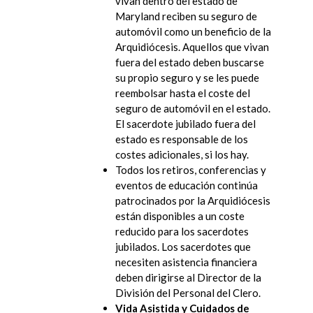
vivan dentro del estado de
Maryland reciben su seguro de
automóvil como un beneficio de la
Arquidiócesis. Aquellos que vivan
fuera del estado deben buscarse
su propio seguro y se les puede
reembolsar hasta el coste del
seguro de automóvil en el estado.
El sacerdote jubilado fuera del
estado es responsable de los
costes adicionales, si los hay.
Todos los retiros, conferencias y
eventos de educación continúa
patrocinados por la Arquidiócesis
están disponibles a un coste
reducido para los sacerdotes
jubilados. Los sacerdotes que
necesiten asistencia financiera
deben dirigirse al Director de la
División del Personal del Clero.
Vida Asistida y Cuidados de