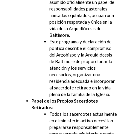
asumido oficialmente un papel de
responsabilidades pastorales
limitadas o jubilados, ocupan una
posición respetada y única en la
vida de la Arquidiócesis de
Baltimore.
Este programa y declaración de
política describe el compromiso
del Arzobispo y la Arquidiócesis
de Baltimore de proporcionar la
atención y los servicios
necesarios, organizar una
residencia adecuada e incorporar
al sacerdote retirado en la vida
plena de la familia de la Iglesia.
Papel de los Propios Sacerdotes
Retirados:
Todos los sacerdotes actualmente
en el ministerio activo necesitan
prepararse responsablemente
para su propio ministerio cuando