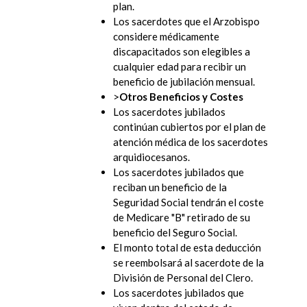
plan.
Los sacerdotes que el Arzobispo
considere médicamente
discapacitados son elegibles a
cualquier edad para recibir un
beneficio de jubilación mensual.
>
Otros Beneficios y Costes
Los sacerdotes jubilados
continúan cubiertos por el plan de
atención médica de los sacerdotes
arquidiocesanos.
Los sacerdotes jubilados que
reciban un beneficio de la
Seguridad Social tendrán el coste
de Medicare "B" retirado de su
beneficio del Seguro Social.
El monto total de esta deducción
se reembolsará al sacerdote de la
División de Personal del Clero.
Los sacerdotes jubilados que