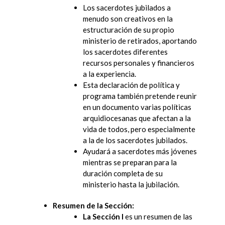
Los sacerdotes jubilados a
menudo son creativos en la
estructuración de su propio
ministerio de retirados, aportando
los sacerdotes diferentes
recursos personales y financieros
a la experiencia.
Esta declaración de política y
programa también pretende reunir
en un documento varias políticas
arquidiocesanas que afectan a la
vida de todos, pero especialmente
a la de los sacerdotes jubilados.
Ayudará a sacerdotes más jóvenes
mientras se preparan para la
duración completa de su
ministerio hasta la jubilación.
Resumen de la Sección:
La Sección I
es un resumen de las