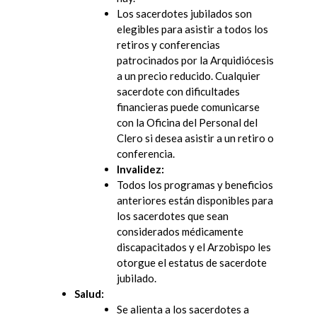
Los sacerdotes jubilados son
elegibles para asistir a todos los
retiros y conferencias
patrocinados por la Arquidiócesis
a un precio reducido. Cualquier
sacerdote con dificultades
financieras puede comunicarse
con la Oficina del Personal del
Clero si desea asistir a un retiro o
conferencia.
Invalidez:
Todos los programas y beneficios
anteriores están disponibles para
los sacerdotes que sean
considerados médicamente
discapacitados y el Arzobispo les
otorgue el estatus de sacerdote
jubilado.
Salud:
Se alienta a los sacerdotes a