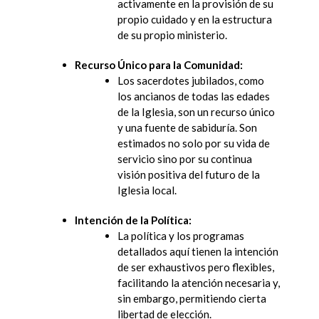
activamente en la provisión de su
propio cuidado y en la estructura
de su propio ministerio.
Recurso Único para la Comunidad:
Los sacerdotes jubilados, como
los ancianos de todas las edades
de la Iglesia, son un recurso único
y una fuente de sabiduría. Son
estimados no solo por su vida de
servicio sino por su continua
visión positiva del futuro de la
Iglesia local.
Intención de la Política:
La política y los programas
detallados aquí tienen la intención
de ser exhaustivos pero flexibles,
facilitando la atención necesaria y,
sin embargo, permitiendo cierta
libertad de elección.