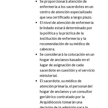
Se proporcionará atención de
enfermería a los sacerdotes en un
centro de atención especializado
que sea certificado a largo plazo.
El nivel de atención de enfermería
brindado estará determinado por
la política y la práctica de la
institución de enfermería y la
recomendación de su médico de
cabecera.
Se considerará la colocación en un
hogar de ancianos basado en el
lugar de asignación de cada
sacerdote en cuestión y el servicio
ministerial.
El sacerdote, su médico de
atención primaria, el personal del
hogar de ancianos y un consultor
geriátrico contratado por la
Arquidiócesis tomarán una
decisión de la admisión para la