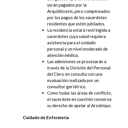
serán pagados por la
Arquidiócesis, pero compensados ​​
por los pagos de los sacerdotes
residentes que estén jubilados.
La residencia estará restringida a
sacerdotes cuya salud requiera
asistencia para el cuidado
personal y un nivel moderado de
atención médica.
Las admisiones se procesarán a
través de la División del Personal
del Clero en consulta con una
evaluación realizada por un
consultor geriátrico.
Como todas las áreas de conflicto,
el sacerdote en cuestión conserva
su derecho de apelar al Arzobispo.
Cuidado de Enfermería