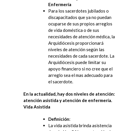
Enfermería
Para los sacerdotes jubilados o
discapacitados que ya no puedan
ocuparse de sus propios arreglos
de vida doméstica o de sus
necesidades de atención médica, la
Arquidiócesis proporcionará
niveles de atención según las
necesidades de cada sacerdote. La
Arquidiócesis puede limitar su
apoyo financiero si no cree que el
arreglo sea el mas adecuado para
el sacerdote.
En la actualidad, hay dos niveles de atención:
atención asistida y atención de enfermería.
Vida Asistida
Definición
:
La vida asistida brinda asistencia