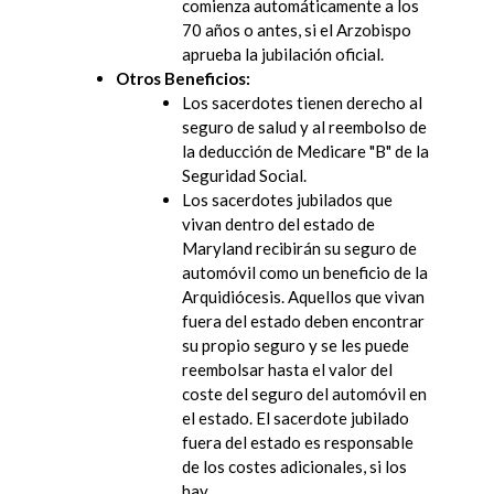
comienza automáticamente a los
70 años o antes, si el Arzobispo
aprueba la jubilación oficial.
Otros Beneficios:
Los sacerdotes tienen derecho al
seguro de salud y al reembolso de
la deducción de Medicare "B" de la
Seguridad Social.
Los sacerdotes jubilados que
vivan dentro del estado de
Maryland recibirán su seguro de
automóvil como un beneficio de la
Arquidiócesis. Aquellos que vivan
fuera del estado deben encontrar
su propio seguro y se les puede
reembolsar hasta el valor del
coste del seguro del automóvil en
el estado. El sacerdote jubilado
fuera del estado es responsable
de los costes adicionales, si los
hay.