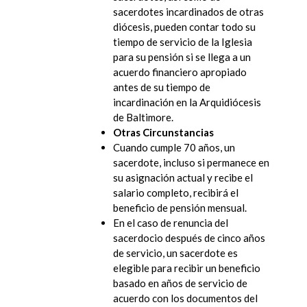
sacerdotes incardinados de otras
diócesis, pueden contar todo su
tiempo de servicio de la Iglesia
para su pensión si se llega a un
acuerdo financiero apropiado
antes de su tiempo de
incardinación en la Arquidiócesis
de Baltimore.
Otras Circunstancias
Cuando cumple 70 años, un
sacerdote, incluso si permanece en
su asignación actual y recibe el
salario completo, recibirá el
beneficio de pensión mensual.
En el caso de renuncia del
sacerdocio después de cinco años
de servicio, un sacerdote es
elegible para recibir un beneficio
basado en años de servicio de
acuerdo con los documentos del