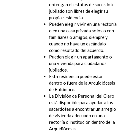
obtengan el estatus de sacerdote
jubilado son libres de elegir su
propia residencia.
Pueden elegir vivir en una rectoría
o en una casa privada solos o con
familiares o amigos, siempre y
cuando no haya un escándalo
como resultado del acuerdo.
Pueden elegir un apartamento o
una vivienda para ciudadanos
jubilados.
Esta residencia puede estar
dentro o fuera de la Arquidiócesis
de Baltimore.
La División de Personal del Clero
está disponible para ayudar a los
sacerdotes a encontrar un arreglo
de vivienda adecuado en una
rectoría o institución dentro de la
Arquidiócesis.