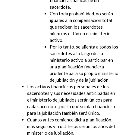
financieras básicas de un
sacerdote.
Con toda probabilidad, no serán
iguales a la compensación total
que reciben los sacerdotes
mientras están en el ministerio
activo.
Por lo tanto, se alienta a todos los
sacerdotes a lo largo de su
ministerio activo a participar en
una planificación financiera
prudente para su propio ministerio
de jubilación y de la jubilación.
Los activos financieros personales de los
sacerdotes y sus necesidades anticipadas en
el ministerio de jubilados serán únicos para
cada sacerdote, por lo que su plan financiero
para la jubilación también será único.
Cuanto antes comience dicha planificación,
más seguros y fructíferos serán los años del
ministerio de jubilación.