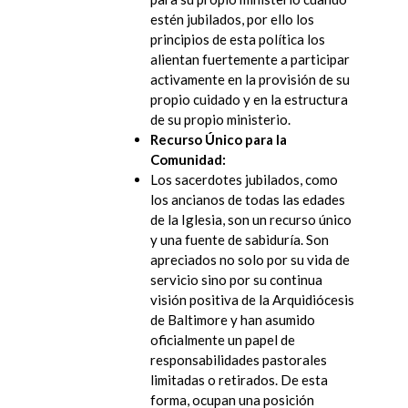
estén jubilados, por ello los
principios de esta política los
alientan fuertemente a participar
activamente en la provisión de su
propio cuidado y en la estructura
de su propio ministerio.
Recurso Único para la
Comunidad:
Los sacerdotes jubilados, como
los ancianos de todas las edades
de la Iglesia, son un recurso único
y una fuente de sabiduría. Son
apreciados no solo por su vida de
servicio sino por su continua
visión positiva de la Arquidiócesis
de Baltimore y han asumido
oficialmente un papel de
responsabilidades pastorales
limitadas o retirados. De esta
forma, ocupan una posición