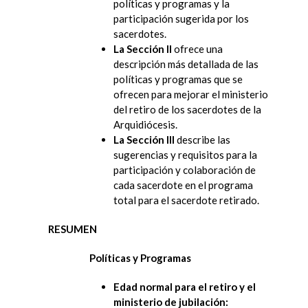
políticas y programas y la
participación sugerida por los
sacerdotes.
La Sección II
ofrece una
descripción más detallada de las
políticas y programas que se
ofrecen para mejorar el ministerio
del retiro de los sacerdotes de la
Arquidiócesis.
La Sección III
describe las
sugerencias y requisitos para la
participación y colaboración de
cada sacerdote en el programa
total para el sacerdote retirado.
RESUMEN
Políticas y Programas
Edad normal para el retiro y el
ministerio de jubilación: