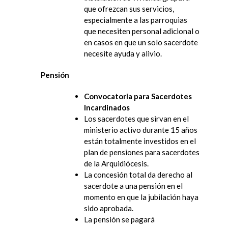
que ofrezcan sus servicios,
especialmente a las parroquias
que necesiten personal adicional o
en casos en que un solo sacerdote
necesite ayuda y alivio.
Pensión
Convocatoria para Sacerdotes
Incardinados
Los sacerdotes que sirvan en el
ministerio activo durante 15 años
están totalmente investidos en el
plan de pensiones para sacerdotes
de la Arquidiócesis.
La concesión total da derecho al
sacerdote a una pensión en el
momento en que la jubilación haya
sido aprobada.
La pensión se pagará