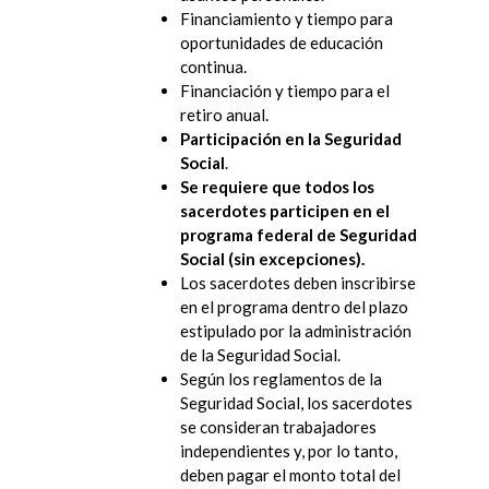
Financiamiento y tiempo para
oportunidades de educación
continua.
Financiación y tiempo para el
retiro anual.
Participación en la Seguridad
Social
.
Se requiere que todos los
sacerdotes participen en el
programa federal de Seguridad
Social (sin excepciones).
Los sacerdotes deben inscribirse
en el programa dentro del plazo
estipulado por la administración
de la Seguridad Social.
Según los reglamentos de la
Seguridad Social, los sacerdotes
se consideran trabajadores
independientes y, por lo tanto,
deben pagar el monto total del