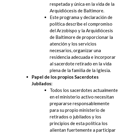
respetada y única en la vida de la
Arquidiócesis de Baltimore.
Este programa y declaración de
política describe el compromiso
del Arzobispo y la Arquidiócesis
de Baltimore de proporcionar la
atención y los servicios
necesarios, organizar una
residencia adecuada e incorporar
al sacerdote retirado en la vida
plena de la familia de la Iglesia.
Papel de los propios Sacerdotes
Jubilados:
Todos los sacerdotes actualmente
en el ministerio activo necesitan
prepararse responsablemente
para su propio ministerio de
retirados o jubilados y los
principios de esta política los
alientan fuertemente a participar