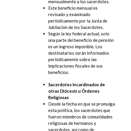
mensualmente a los sacerdotes.
Este beneficio mensual es
revisado y examinado
periódicamente por la Junta de
Jubilación de los Sacerdotes.
Según la ley federal actual, solo
una parte del beneficio de pensión
es un ingreso imponible. Los
destinatarios serán informados
periódicamente sobre las
implicaciones fiscales de sus
beneficios.
Sacerdotes Incardinados de
otras Diócesis u Órdenes
Religiosas
Desde la fecha en que se promulga
esta política, los sacerdotes que
fueron miembros de comunidades
religiosas de hermanos y
sacerdotes, así como de