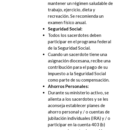
mantener un régimen saludable de
trabajo, ejercicio, dieta y
recreación. Se recomienda un
examen físico anual.
Seguridad Social:
Todos los sacerdotes deben
participar en el programa federal
de la Seguridad Social.
Cuando un sacerdote tiene una
asignación diocesana, recibe una
contribución para el pago de su
impuesto a la Seguridad Social
como parte de su compensación.
Ahorros Personales:
Durante su ministerio activo, se
alienta a los sacerdotes y se les
aconseja establecer planes de
ahorro personal y / o cuentas de
jubilación individuales (IRA) y / o
participar en la cuenta 403 (b)