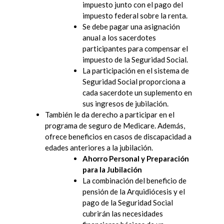
impuesto junto con el pago del
impuesto federal sobre la renta.
Se debe pagar una asignación
anual a los sacerdotes
participantes para compensar el
impuesto de la Seguridad Social.
La participación en el sistema de
Seguridad Social proporciona a
cada sacerdote un suplemento en
sus ingresos de jubilación.
También le da derecho a participar en el
programa de seguro de Medicare. Además,
ofrece beneficios en casos de discapacidad a
edades anteriores a la jubilación.
Ahorro Personal y Preparación
para la Jubilación
La combinación del beneficio de
pensión de la Arquidiócesis y el
pago de la Seguridad Social
cubrirán las necesidades