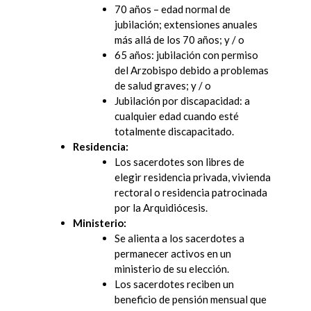
70 años – edad normal de
jubilación; extensiones anuales
más allá de los 70 años; y / o
65 años: jubilación con permiso
del Arzobispo debido a problemas
de salud graves; y / o
Jubilación por discapacidad: a
cualquier edad cuando esté
totalmente discapacitado.
Residencia:
Los sacerdotes son libres de
elegir residencia privada, vivienda
rectoral o residencia patrocinada
por la Arquidiócesis.
Ministerio:
Se alienta a los sacerdotes a
permanecer activos en un
ministerio de su elección.
Los sacerdotes reciben un
beneficio de pensión mensual que