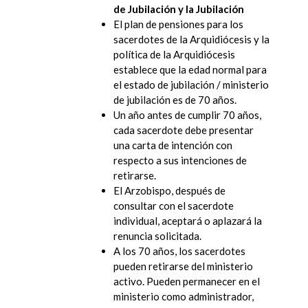
de Jubilación y la Jubilación
El plan de pensiones para los
sacerdotes de la Arquidiócesis y la
política de la Arquidiócesis
establece que la edad normal para
el estado de jubilación / ministerio
de jubilación es de 70 años.
Un año antes de cumplir 70 años,
cada sacerdote debe presentar
una carta de intención con
respecto a sus intenciones de
retirarse.
El Arzobispo, después de
consultar con el sacerdote
individual, aceptará o aplazará la
renuncia solicitada.
A los 70 años, los sacerdotes
pueden retirarse del ministerio
activo. Pueden permanecer en el
ministerio como administrador,