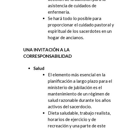
asistencia de cuidados de
enfermería.
Se hará todo lo posible para
proporcionar el cuidado pastoral y
espiritual de los sacerdotes en un
hogar de ancianos.
UNA INVITACIÓN A LA
CORRESPONSABILIDAD
Salud
El elemento más esencial en la
planificación a largo plazo para el
ministerio de jubilación es el
mantenimiento de un régimen de
salud razonable durante los años
activos del sacerdocio.
Dieta saludable, trabajo realista,
horarios de ejercicio y de
recreación y una parte de este