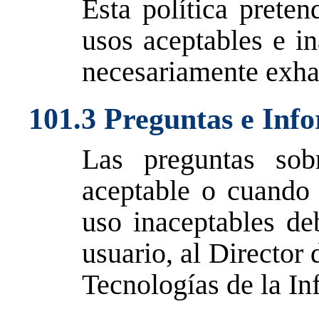
Esta política preten
usos aceptables e in
necesariamente exha
101.3 Preguntas e Info
Las preguntas sob
aceptable o cuando 
uso inaceptables deb
usuario, al Director 
Tecnologías de la In