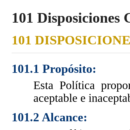
101 Disposiciones 
101 DISPOSICION
101.1 Propósito:
Esta Política propo
aceptable e inaceptab
101.2 Alcance: