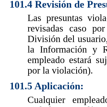
101.4 Revisión de Pres
Las presuntas viola
revisadas caso por
División del usuario
la Información y 
empleado estará suj
por la violación).
101.5 Aplicación:
Cualquier emplea